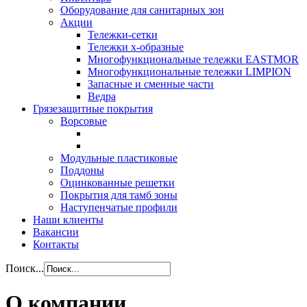
Оборудование для санитарных зон
Акции
Тележки-сетки
Тележки х-образные
Многофункциональные тележки EASTMOR
Многофункциональные тележки LIMPION
Запасные и сменные части
Ведра
Грязезащитные покрытия
Ворсовые
Модульные пластиковые
Поддоны
Оцинкованные решетки
Покрытия для тамб зоны
Наступенчатые профили
Наши клиенты
Вакансии
Контакты
Поиск...
О компании