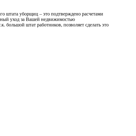
го штата уборщиц – это подтверждено расчетами
енный уход за Вашей недвижимостью
к. большой штат работников, позволяет сделать это