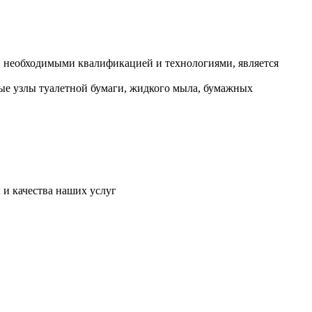
 необходимыми квалификацией и технологиями, является
ные узлы туалетной бумаги, жидкого мыла, бумажных
и качества наших услуг