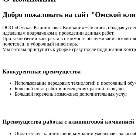
Добро пожаловать на сайт "Омской кл
ООО «Омская Клининговая Компания «Сияние», обладая успеш
идеальным подрядчиком в проведении данных работ.
При заключении контракта в стоимость обслуживания входят в
полотенец, и уборочный инвентарь.
Мы готовы приступить к уборке сразу после подписания Контр
Конкурентные преимущества
Использование передовых технологий и постоянный обуч
Большой опыт работ в помещениях разной площади
Большой перечень возможных дополнительных услуг
Преимущества работы с клининговой компанией
Оплата услуг клининговой компании уменьшает налого